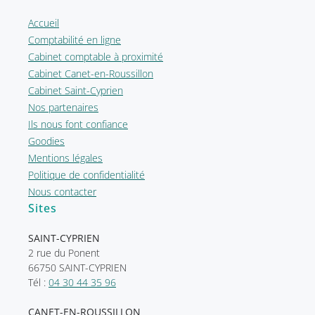
Accueil
Comptabilité en ligne
Cabinet comptable à proximité
Cabinet Canet-en-Roussillon
Cabinet Saint-Cyprien
Nos partenaires
Ils nous font confiance
Goodies
Mentions légales
Politique de confidentialité
Nous contacter
Sites
SAINT-CYPRIEN
2 rue du Ponent
66750 SAINT-CYPRIEN
Tél :
04 30 44 35 96
CANET-EN-ROUSSILLON