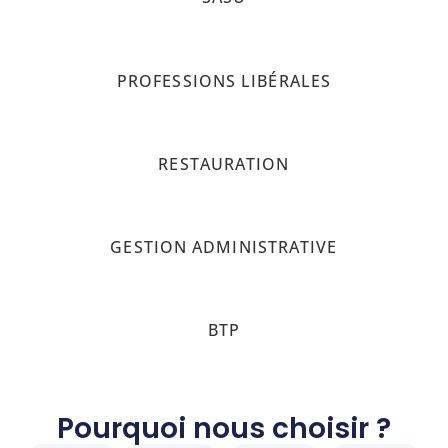
PROFESSIONS LIBÉRALES
RESTAURATION
GESTION ADMINISTRATIVE
BTP
Pourquoi nous choisir ?