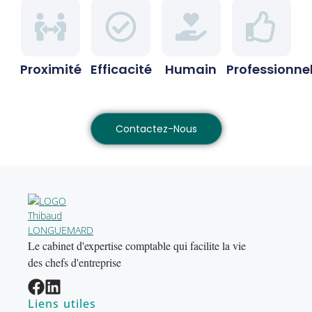
Proximité
Efficacité
Humain
Professionne
Contactez-Nous
Le cabinet d'expertise comptable qui facilite la vie
des chefs d'entreprise
Liens utiles