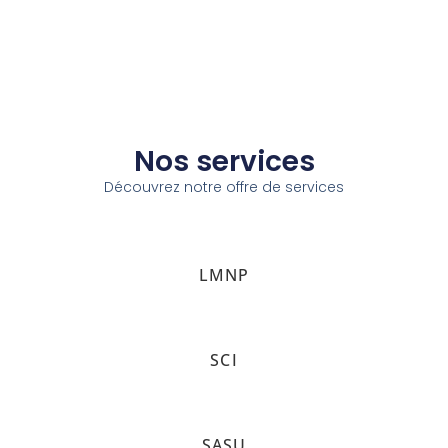
Nos services
Découvrez notre offre de services
LMNP
SCI
SASU