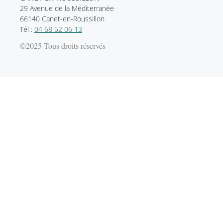
29 Avenue de la Méditerranée
66140 Canet-en-Roussillon
Tél :
04 68 52 06 13
©2025 Tous droits réservés