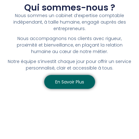
Qui sommes-nous ?
Nous sommes un cabinet d’expertise comptable
indépendant, à taille humaine, engagé auprès des
entrepreneurs.
Nous accompagnons nos clients avec rigueur,
proximité et bienveillance, en plaçant la relation
humaine au cœur de notre métier.
Notre équipe s’investit chaque jour pour offrir un service
personnalisé, clair et accessible à tous.
En Savoir Plus